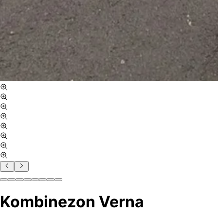
Kombinezon Verna