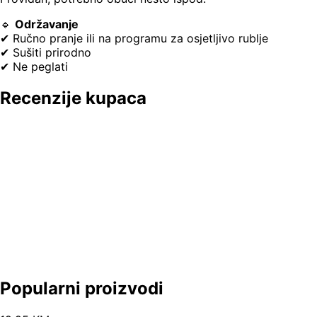
🔹
Održavanje
✔ Ručno pranje ili na programu za osjetljivo rublje
✔ Sušiti prirodno
✔ Ne peglati
Recenzije kupaca
Popularni proizvodi