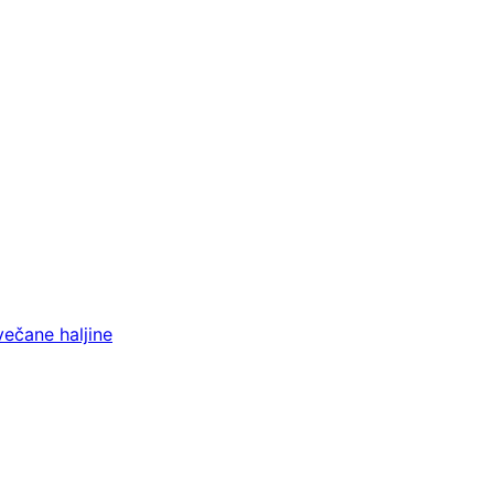
večane haljine