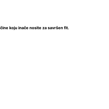
ne koju inače nosite za savršen fit.