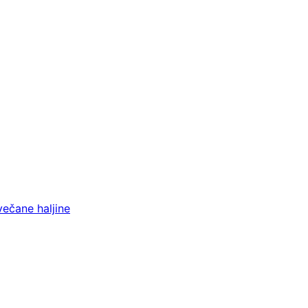
večane haljine