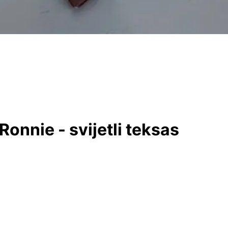
onnie - svijetli teksas