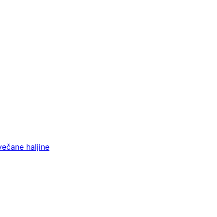
večane haljine