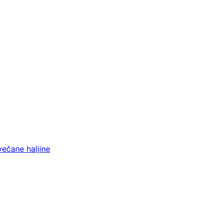
večane haljine