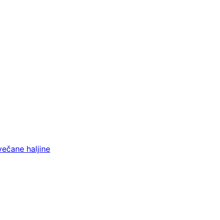
večane haljine