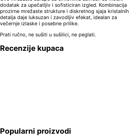
dodatak za upečatljiv i sofisticiran izgled. Kombinacija
prozirne mrežaste strukture i diskretnog sjaja kristalnih
detalja daje luksuzan i zavodljiv efekat, idealan za
večernje izlaske i posebne prilike.
Prati ručno, ne sušiti u sušilici, ne peglati.
Recenzije kupaca
Popularni proizvodi