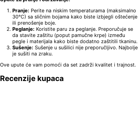
Pranje:
Perite na niskim temperaturama (maksimalno
30°C) sa sličnim bojama kako biste izbjegli oštećenje
ili prenošenje boje.
Peglanje:
Koristite paru za peglanje. Preporučuje se
da stavite zaštitu (poput pamučne krpe) između
pegle i materijala kako biste dodatno zaštitili tkaninu.
Sušenje:
Sušenje u sušilici nije preporučljivo. Najbolje
je sušiti na zraku.
Ove upute će vam pomoći da set zadrži kvalitet i trajnost.
Recenzije kupaca