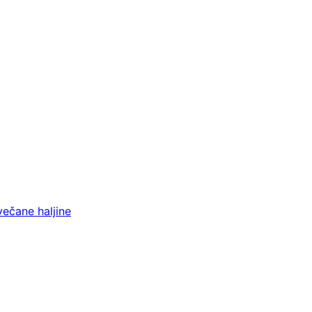
večane haljine