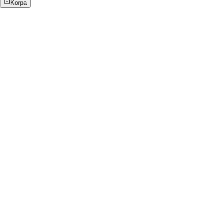
Korpa