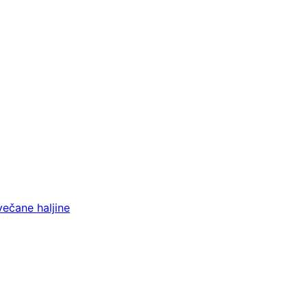
večane haljine