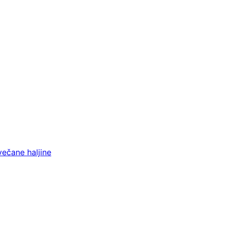
večane haljine