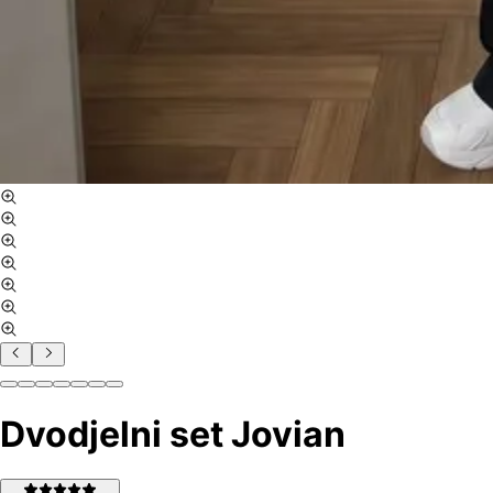
Dvodjelni set Jovian