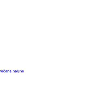
večane haljine