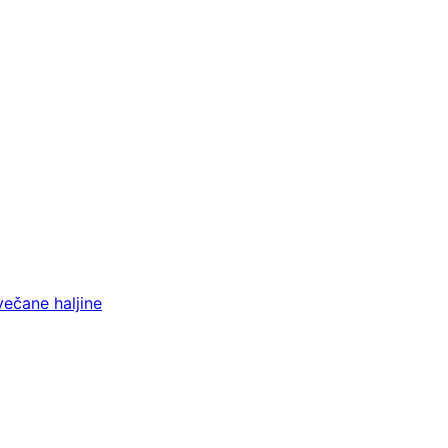
večane haljine