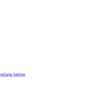
večane haljine