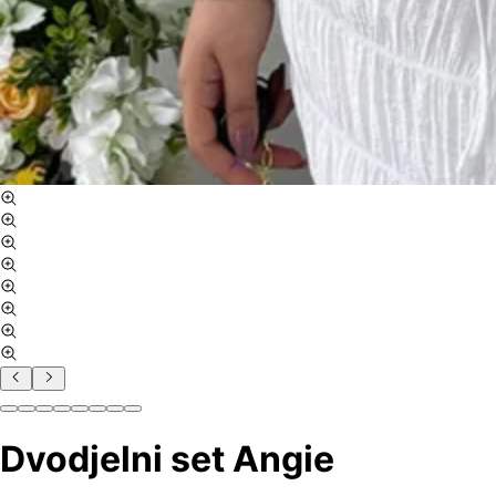
Dvodjelni set Angie