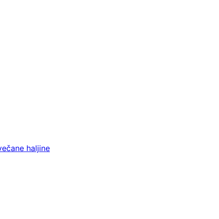
večane haljine