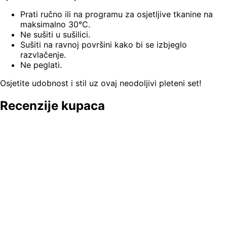
Prati ručno ili na programu za osjetljive tkanine na
maksimalno 30°C.
Ne sušiti u sušilici.
Sušiti na ravnoj površini kako bi se izbjeglo
razvlačenje.
Ne peglati.
Osjetite udobnost i stil uz ovaj neodoljivi pleteni set!
Recenzije kupaca