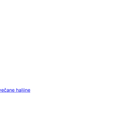
večane haljine