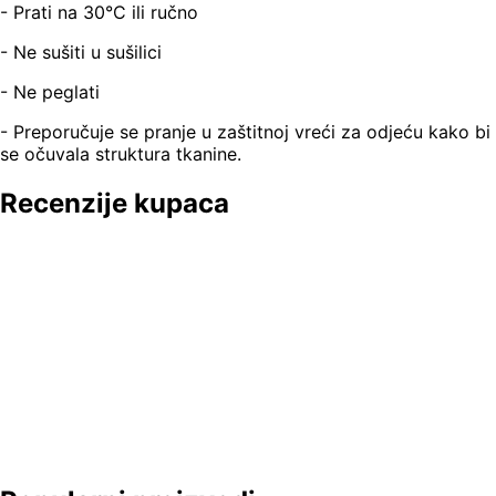
- Prati na 30°C ili ručno
- Ne sušiti u sušilici
- Ne peglati
- Preporučuje se pranje u zaštitnoj vreći za odjeću kako bi
se očuvala struktura tkanine.
Recenzije kupaca