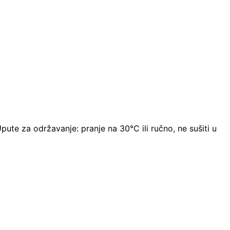
ute za održavanje: pranje na 30°C ili ručno, ne sušiti u