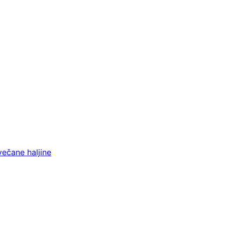
večane haljine