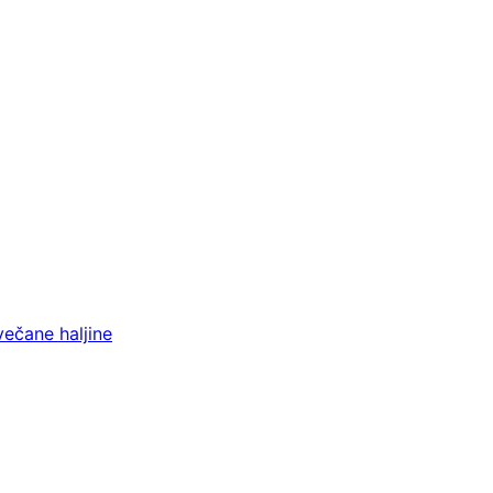
večane haljine