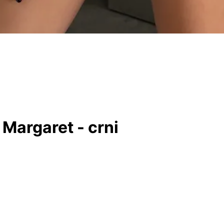
 Margaret - crni