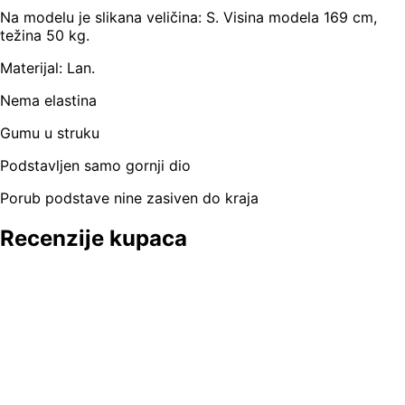
Na modelu je slikana veličina: S. Visina modela 169 cm,
težina 50 kg.
Materijal: Lan.
Nema elastina
Gumu u struku
Podstavljen samo gornji dio
Porub podstave nine zasiven do kraja
Recenzije kupaca