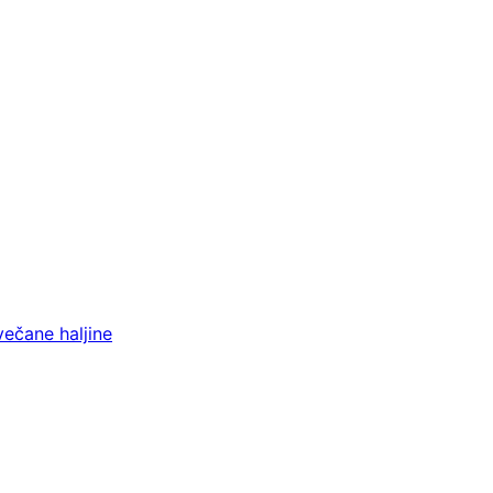
večane haljine