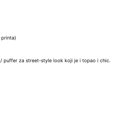
 printa)
puffer za street-style look koji je i topao i chic.