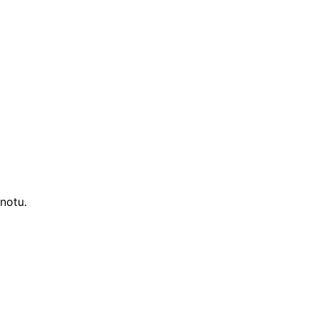
 notu.