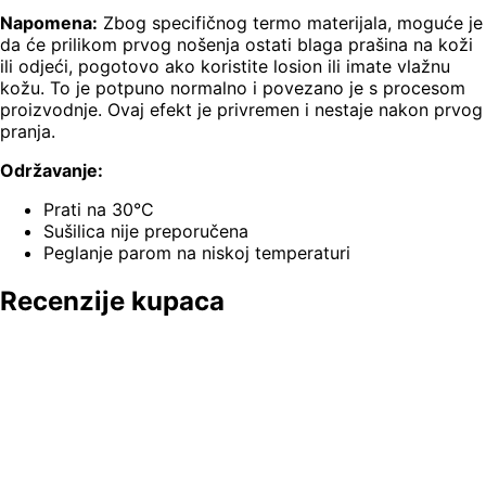
Napomena:
Zbog specifičnog termo materijala, moguće je
da će prilikom prvog nošenja ostati blaga prašina na koži
ili odjeći, pogotovo ako koristite losion ili imate vlažnu
kožu. To je potpuno normalno i povezano je s procesom
proizvodnje. Ovaj efekt je privremen i nestaje nakon prvog
pranja.
Održavanje:
Prati na 30°C
Sušilica nije preporučena
Peglanje parom na niskoj temperaturi
Recenzije kupaca