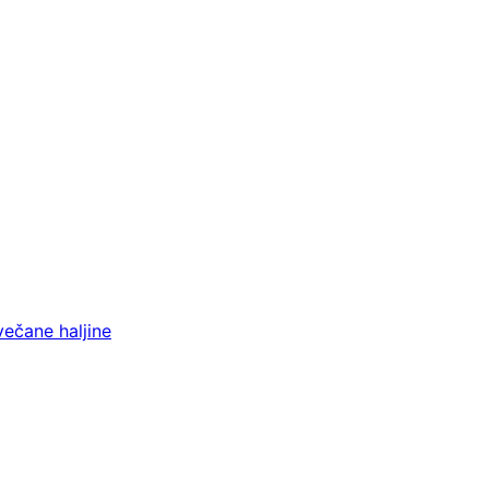
večane haljine