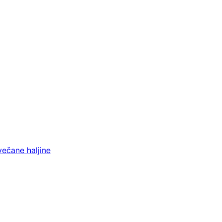
večane haljine