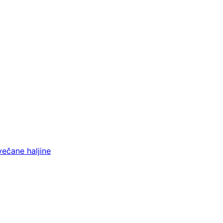
večane haljine