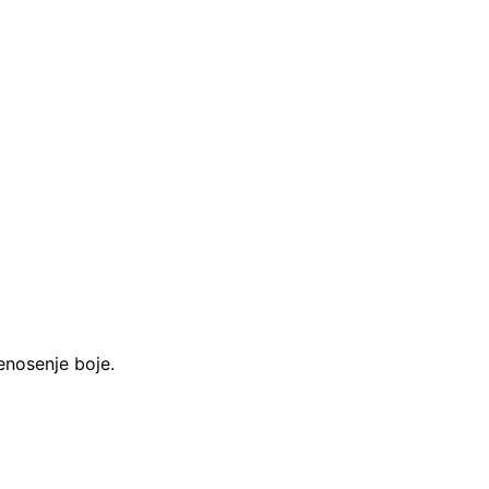
renosenje boje.