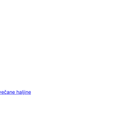
večane haljine