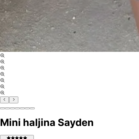
Mini haljina Sayden