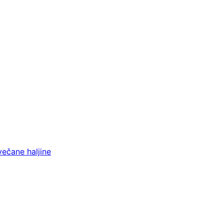
večane haljine