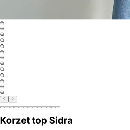
Korzet top Sidra