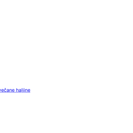
večane haljine