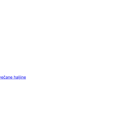
večane haljine