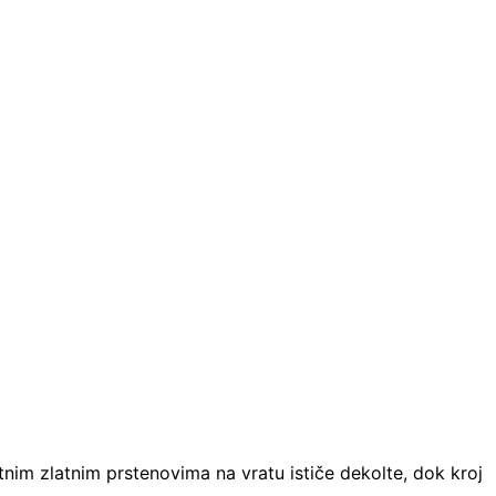
nim zlatnim prstenovima na vratu ističe dekolte, dok kroj