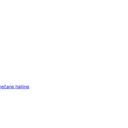
večane haljine