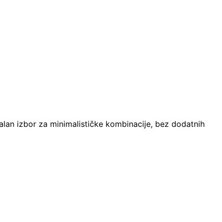
dealan izbor za minimalističke kombinacije, bez dodatnih