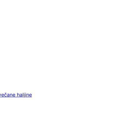
večane haljine