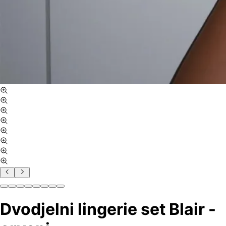
Dvodjelni lingerie set Blair -